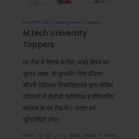
March 29, 2024
jcdeng
,
News
Toppers
M.tech University
Toppers
एम टैक में रिसर्च के लिए अच्छे विषय का
चुनाव अहम: डॉ कुलदीप सिंह ढींडसा
चौधरी देवीलाल विश्वविद्यालय द्वारा घोषित
परिणामों में जेसीडी मेमोरियल इंजीनियरिंग
कॉलेज के एम टैक में 8 छात्र बने
यूनिवर्सिटी टॉपर
सिरसा 29 मार्च 2024: जेसीडी विद्यापीठ में स्थापित