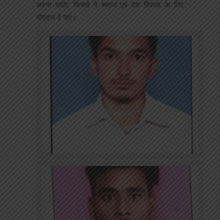
करना चाहिए जिससे वे समाज एवं देश विकास के लिए
योगदान दे पाएं।