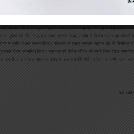
र्मेसी कॉलेज के छात्र जतिन ने तृतीय स्थान प्राप्त किया। संस्थान की कंप्यूटर विभाग की 
 ने क्रमशः प्रथम, द्वितीय व तृतीय स्थान प्राप्त किया। पावरप्वाइंट प्रतियोगिता में संस्था
ेंट संस्थान की छात्रा भूमि ने द्वितीय स्थान प्राप्त किया और जेसीडी फार्मेसी कॉलेज के 
ेतन एवं मुकेश की टीम ने प्रथम स्थान प्राप्त किया, संजीव ने द्वितीय स्थान एवं चौधरी द
 मंगल ने तृतीय स्थान प्राप्त किया। संस्थान के छात्र प्रशांत सहगल को भी निर्णायक म
पुरस्कार देकर सम्मानित किया। प्रवक्ता एवं नैतिक जीवन को स्मृति चिन्ह देकर सम्मान
श्री एस एल सैनी, इंजीनियर आर एस बराड़ के इलावा इंजीनियरिंग कॉलेज के सभी स्टाफ सदस
By
jcde