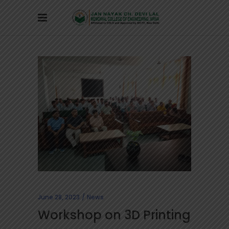
June 28, 2023
News
Workshop on 3D Printing